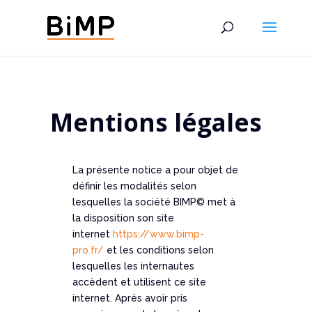
Mentions légales
La présente notice a pour objet de
définir les modalités selon
lesquelles la société BIMP© met à
la disposition son site
internet
https://www.bimp-
pro.fr/
et les conditions selon
lesquelles les internautes
accèdent et utilisent ce site
internet. Après avoir pris