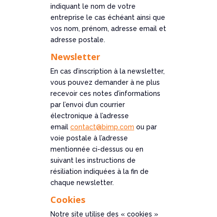
indiquant le nom de votre
entreprise le cas échéant ainsi que
vos nom, prénom, adresse email et
adresse postale.
Newsletter
En cas d’inscription à la newsletter,
vous pouvez demander à ne plus
recevoir ces notes d’informations
par l’envoi d’un courrier
électronique à l’adresse
email
contact@bimp.com
ou par
voie postale à l’adresse
mentionnée ci-dessus ou en
suivant les instructions de
résiliation indiquées à la fin de
chaque newsletter.
Cookies
Notre site utilise des « cookies »