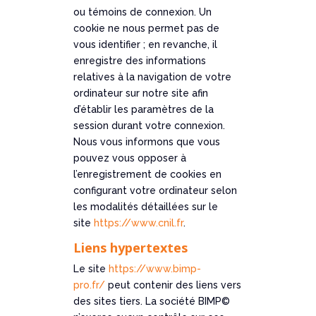
ou témoins de connexion. Un
cookie ne nous permet pas de
vous identifier ; en revanche, il
enregistre des informations
relatives à la navigation de votre
ordinateur sur notre site afin
d’établir les paramètres de la
session durant votre connexion.
Nous vous informons que vous
pouvez vous opposer à
l’enregistrement de cookies en
configurant votre ordinateur selon
les modalités détaillées sur le
site
https://www.cnil.fr
.
Liens hypertextes
Le site
https://www.bimp-
pro.fr/
peut contenir des liens vers
des sites tiers. La société BIMP©