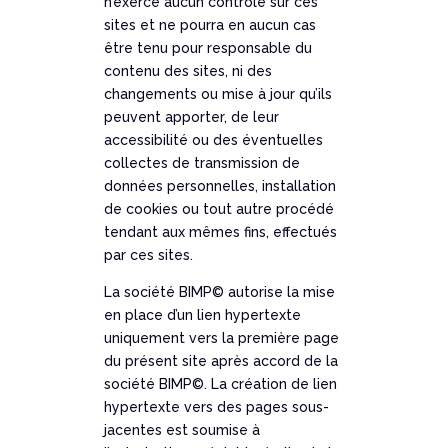
n’exerce aucun contrôle sur ces
sites et ne pourra en aucun cas
être tenu pour responsable du
contenu des sites, ni des
changements ou mise à jour qu’ils
peuvent apporter, de leur
accessibilité ou des éventuelles
collectes de transmission de
données personnelles, installation
de cookies ou tout autre procédé
tendant aux mêmes fins, effectués
par ces sites.
La société BIMP© autorise la mise
en place d’un lien hypertexte
uniquement vers la première page
du présent site après accord de la
société BIMP©. La création de lien
hypertexte vers des pages sous-
jacentes est soumise à