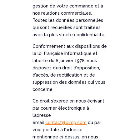
gestion de votre commande et à
nos relations commerciales.
Toutes les données personnelles
qui sont recueillies sont traitées
avec la plus stricte confidentialité.
Conformément aux dispositions de
la loi française Informatique et
Liberté du 6 janvier 1978, vous
disposez d’un droit d’opposition,
d’accès, de rectification et de
suppression des données qui vous
concerne.
Ce droit s’exerce en nous écrivant
par courrier électronique à
l’adresse
email
contact@bimp.com
ou par
voie postale à l’adresse
mentionnée ci-dessus, en nous