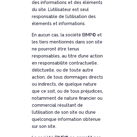
des informations et des éléments
du site. L’utilisateur est seul
responsable de l’utilisation des
éléments et informations.
En aucun cas, la société BIMP© et
les tiers mentionnés dans son site
ne pourront être tenus
responsables, au titre d’une action
en responsabilité contractuelle,
délictuelle, ou de toute autre
action, de tous dommages directs
ou indirects, de quelque nature
que ce soit, ou de tous préjudices,
notamment de nature financier ou
commercial résultant de
l’utilisation de son site ou d’une
quelconque information obtenue
sur son site.