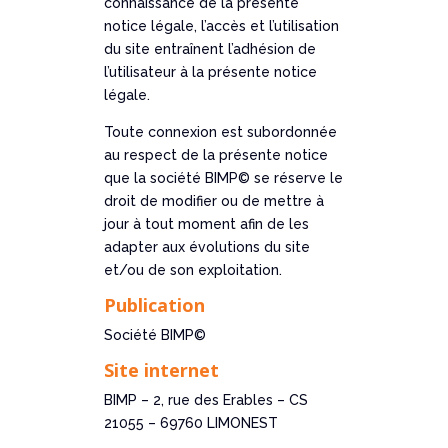
connaissance de la présente
notice légale, l’accès et l’utilisation
du site entraînent l’adhésion de
l’utilisateur à la présente notice
légale.
Toute connexion est subordonnée
au respect de la présente notice
que la société BIMP© se réserve le
droit de modifier ou de mettre à
jour à tout moment afin de les
adapter aux évolutions du site
et/ou de son exploitation.
Publication
Société BIMP©
Site internet
BIMP – 2, rue des Erables – CS
21055 – 69760 LIMONEST