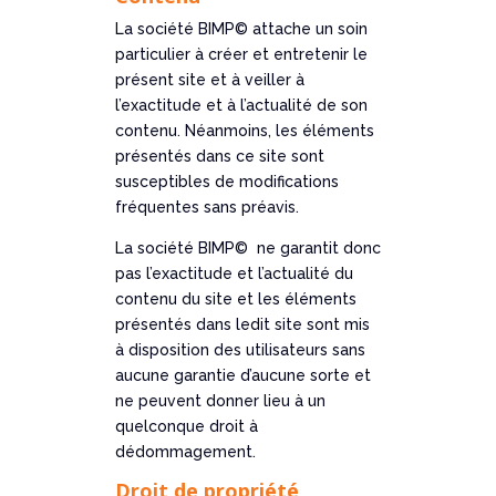
La société BIMP© attache un soin
particulier à créer et entretenir le
présent site et à veiller à
l’exactitude et à l’actualité de son
contenu. Néanmoins, les éléments
présentés dans ce site sont
susceptibles de modifications
fréquentes sans préavis.
La société BIMP© ne garantit donc
pas l’exactitude et l’actualité du
contenu du site et les éléments
présentés dans ledit site sont mis
à disposition des utilisateurs sans
aucune garantie d’aucune sorte et
ne peuvent donner lieu à un
quelconque droit à
dédommagement.
Droit de propriété