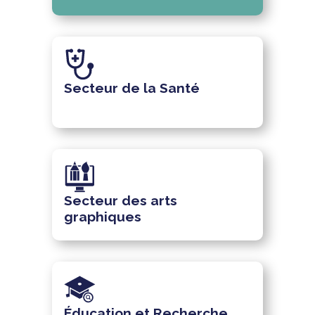
Secteur de la Santé
Secteur des arts
graphiques
Éducation et Recherche