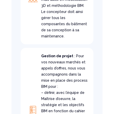
3D et méthodologie BIM.
Le concepteur doit ainsi
gérer tous les
composantes du bâtiment
de sa conception à sa
maintenance.
Gestion de projet
: Pour
vos nouveaux marchés et
appels d’offres, nous vous
accompagnons dans la
mise en place des process
BIM pour :
– définir, avec l’équipe de
Maîtrise d’oeuvre, la
stratégie et les objectifs
BIM en fonction du cahier