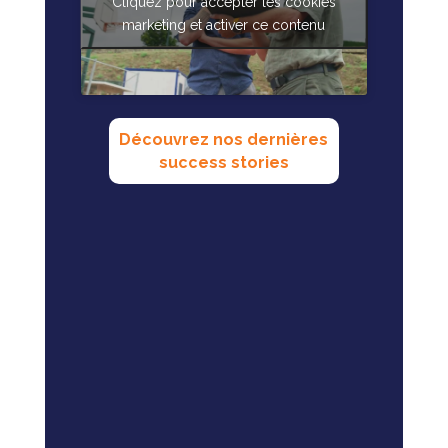
Cliquez pour accepter les cookies
marketing et activer ce contenu
Découvrez nos dernières
success stories