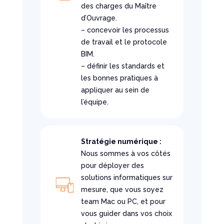
des charges du Maître
d’Ouvrage.
– concevoir les processus
de travail et le protocole
BIM.
– définir les standards et
les bonnes pratiques à
appliquer au sein de
l’équipe.
Stratégie numérique :
Nous sommes à vos côtés
pour déployer des
solutions informatiques sur
mesure, que vous soyez
team Mac ou PC, et pour
vous guider dans vos choix