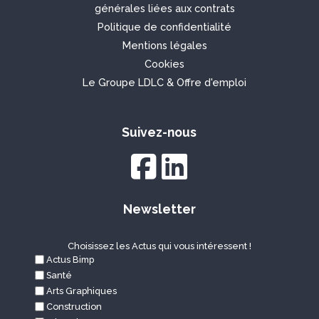
générales liées aux contrats
Politique de confidentialité
Mentions légales
Cookies
Le
Groupe LDLC
&
Offre d'emploi
Suivez-nous
Newsletter
Choisissez les Actus qui vous intéressent !
Actus Bimp
Santé
Arts Graphiques
Construction