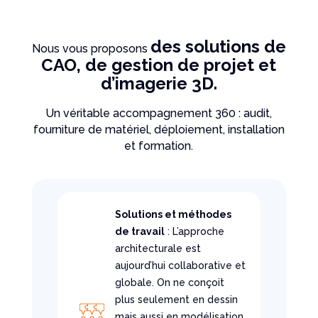
des solutions de
Nous vous proposons
CAO, de gestion de projet et
d’imagerie 3D.
Un véritable accompagnement 360 : audit,
fourniture de matériel, déploiement, installation
et formation.
Solutions et méthodes
de travail
: L’approche
architecturale est
aujourd’hui collaborative et
globale. On ne conçoit
plus seulement en dessin
mais aussi en modélisation