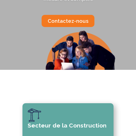
Contactez-nous
Secteur de la Construction