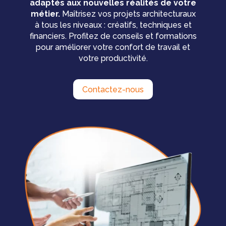
adaptés aux nouvelles réalités de votre
métier.
Maîtrisez vos projets architecturaux
à tous les niveaux : créatifs, techniques et
financiers. Profitez de conseils et formations
pour améliorer votre confort de travail et
votre productivité.
Contactez-nous