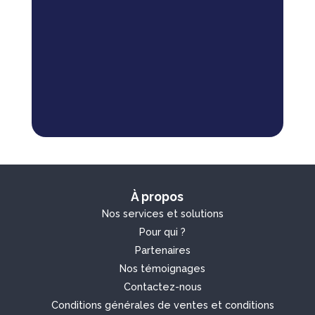
À propos
Nos services et solutions
Pour qui ?
Partenaires
Nos témoignages
Contactez-nous
Conditions générales de ventes et
conditions