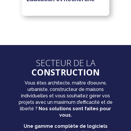
SECTEUR DE LA
CONSTRUCTION
Vous êtes architecte, maître d’oeuvre,
urbaniste, constructeur de maisons
individuelles et vous souhaitez gérer vos
projets avec un maximum d’efficacité et de
liberté ?
Nos solutions sont faites pour
vous.
Une gamme complète de logiciels