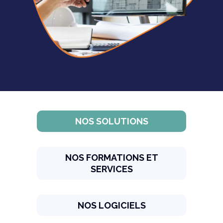
NOS SOLUTIONS
NOS FORMATIONS ET
SERVICES
NOS LOGICIELS