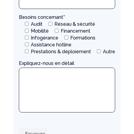
Besoins concernant*
Audit
Réseau & sécurité
Mobilité
Financement
Infogérance
Formations
Assistance hotline
Prestations & déploiement
Autre
Expliquez-nous en détail