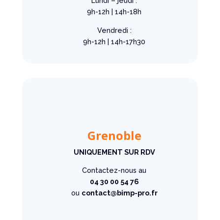
Lundi – jeudi :
9h-12h | 14h-18h
Vendredi :
9h-12h | 14h-17h30
Grenoble
UNIQUEMENT SUR RDV
Contactez-nous au
04 30 00 54 76
ou
contact@bimp-pro.fr