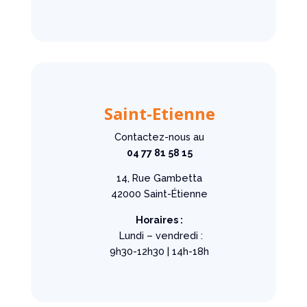
Saint-Etienne
Contactez-nous au
04 77 81 58 15
14, Rue Gambetta
42000 Saint-Étienne
Horaires :
Lundi – vendredi :
9h30-12h30 | 14h-18h