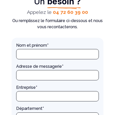
Un
besoin ?
Appelez le
04 72 60 39 00
Ou remplissez le formulaire ci-dessous et nous
vous recontacterons.
Nom et prénom*
Adresse de messagerie*
Entreprise*
Département*