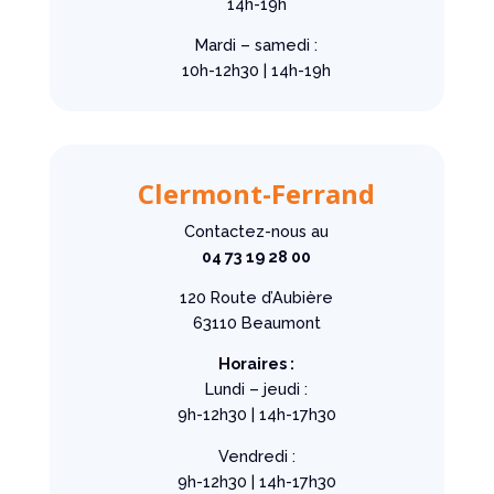
14h-19h
Mardi – samedi :
10h-12h30 | 14h-19h
Clermont-Ferrand
Contactez-nous au
04 73 19 28 00
120 Route d’Aubière
63110 Beaumont
Horaires :
Lundi – jeudi :
9h-12h30 | 14h-17h30
Vendredi :
9h-12h30 | 14h-17h30