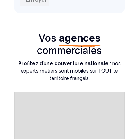
Vos
agences
commerciales
Profitez d’une couverture nationale :
nos
experts métiers sont mobiles sur TOUT le
territoire français.