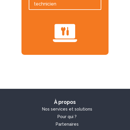
technicien
À propos
Nos services et solutions
Pour qui ?
Partenaires