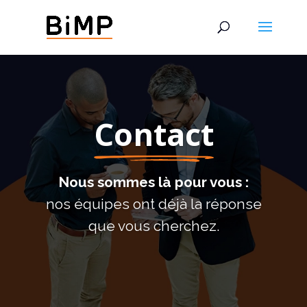
Contact
Nous sommes là pour vous :
nos équipes ont déjà la réponse
que vous cherchez.