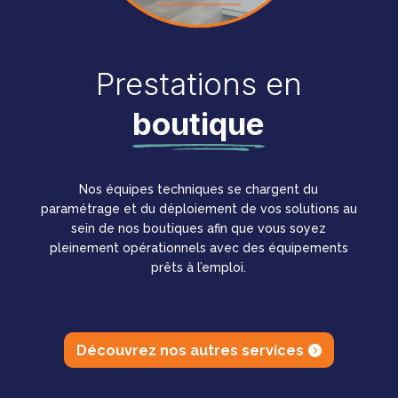
Prestations en
boutique
Nos équipes techniques se chargent du
paramétrage et du déploiement de vos solutions au
sein de nos boutiques afin que vous soyez
pleinement opérationnels avec des équipements
prêts à l’emploi.
Découvrez nos autres services