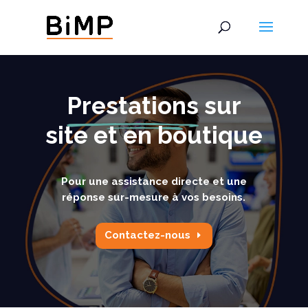
Prestations
sur
site et en boutique
Pour une assistance directe et une
réponse sur-mesure à vos besoins.
Contactez-nous