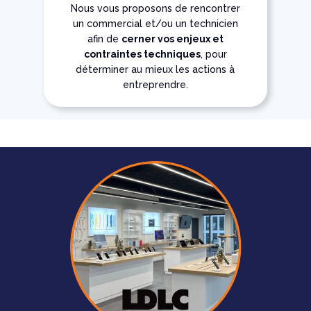
Nous vous proposons de rencontrer
un commercial et/ou un technicien
afin de
cerner vos enjeux et
contraintes techniques
, pour
déterminer au mieux les actions à
entreprendre.