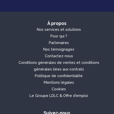
À propos
Nos services et solutions
Pour qui ?
Partenaires
Nos témoignages
Contactez-nous
Conditions générales de ventes et
conditions
générales liées aux contrats
Politique de confidentialité
Mentions légales
Cookies
Le
Groupe LDLC
&
Offre d'emploi
Suivez-nous