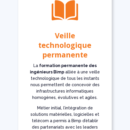
Veille
technologique
permanente
La
formation permanente des
ingénieurs Bimp
alliée à une veille
technologique de tous les instants
nous permettent de concevoir des
infrastructures informatiques
homogènes, évolutives et agiles.
Métier initial, l’intégration de
solutions matérielles, logicielles et
télécom a permis à Bimp d’établir
des partenariats avec les leaders