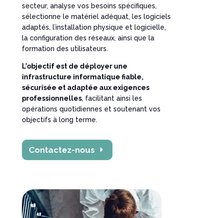
secteur, analyse vos besoins spécifiques,
sélectionne le matériel adéquat, les logiciels
adaptés, l’installation physique et logicielle,
la configuration des réseaux, ainsi que la
formation des utilisateurs.
L’objectif est de déployer une
infrastructure informatique fiable,
sécurisée et adaptée aux exigences
professionnelles
, facilitant ainsi les
opérations quotidiennes et soutenant vos
objectifs à long terme.
Contactez-nous