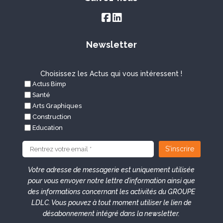
Newsletter
Choisissez les Actus qui vous intéressent !
Actus Bimp
Santé
Arts Graphiques
Construction
Education
Votre adresse de messagerie est uniquement utilisée
pour vous envoyer notre lettre d’information ainsi que
des informations concernant les activités du GROUPE
LDLC. Vous pouvez à tout moment utiliser le lien de
désabonnement intégré dans la newsletter.