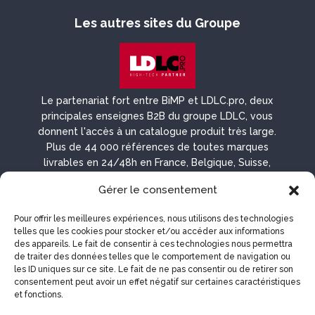
Les autres sites du Groupe
Le partenariat fort entre BiMP et LDLC.pro, deux
principales enseignes B2B du groupe LDLC, vous
donnent l'accès à un catalogue produit très large.
Plus de 44 000 références de toutes marques
livrables en 24/48h en France, Belgique, Suisse,
Luxembourg et DROM-COM.
Gérer le consentement
Pour offrir les meilleures expériences, nous utilisons des technologies
telles que les cookies pour stocker et/ou accéder aux informations
des appareils. Le fait de consentir à ces technologies nous permettra
de traiter des données telles que le comportement de navigation ou
les ID uniques sur ce site. Le fait de ne pas consentir ou de retirer son
Les autres sites du groupe
consentement peut avoir un effet négatif sur certaines caractéristiques
et fonctions.