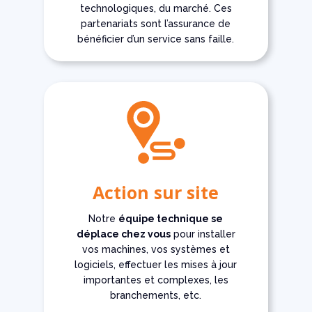
technologiques, du marché. Ces
partenariats sont l’assurance de
bénéficier d’un service sans faille.
Action sur site
Notre
équipe technique se
déplace chez vous
pour installer
vos machines, vos systèmes et
logiciels, effectuer les mises à jour
importantes et complexes, les
branchements, etc.