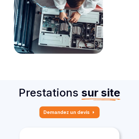
Prestations
sur site
Demandez un devis