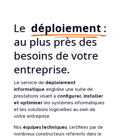
Le
déploiement
:
au plus près des
besoins de votre
entreprise.
Le service de
déploiement
informatique
englobe une suite de
prestations visant à
configurer, installer
et optimiser
les systèmes informatiques
et les solutions logicielles au sein de
votre entreprise.
Nos
équipes techniques
, certifiées par de
nombreux constructeurs référents dans le