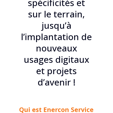
spécificités et
sur le terrain,
jusqu’à
l’implantation de
nouveaux
usages digitaux
et projets
d’avenir !
Qui est Enercon Service