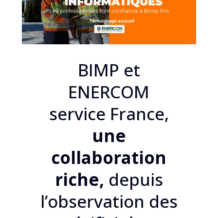
BIMP et
ENERCOM
service France,
une
collaboration
riche,
depuis
l’observation des