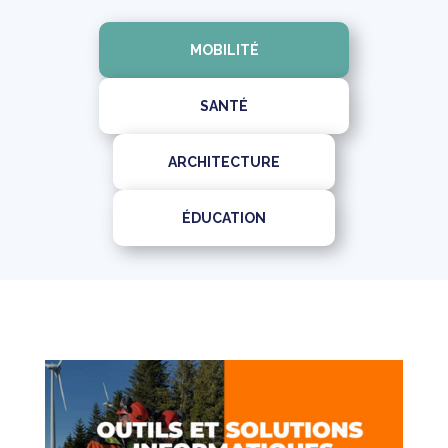
MOBILITÉ
SANTÉ
ARCHITECTURE
ÉDUCATION