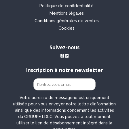
Politique de confidentialité
Mentions légales
Conditions générales de ventes
Cookies
Suivez-nous
Inscription à notre newsletter
Votre adresse de messagerie est uniquement
utilisée pour vous envoyer notre lettre d’information
ainsi que des informations concernant les activités
du GROUPE LDLC. Vous pouvez à tout moment
utiliser le lien de désabonnement intégré dans la