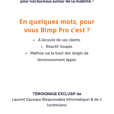
pour nos bureaux autour de la mobilité
?
En quelques mots, pour
vous Bimp Pro c’est ?
À l’écoute de ses clients.
Réactif. Souple.
Maîtrise sur le bout des doigts de
l’environnement Apple.
TÉMOIGNAGE EXCLUSIF de
Laurent Daveaux (Responsable Informatique) & de 2
techniciens