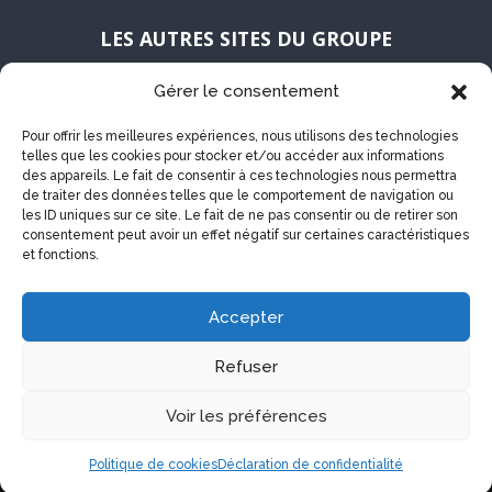
LES AUTRES SITES DU GROUPE
Gérer le consentement
Pour offrir les meilleures expériences, nous utilisons des technologies
telles que les cookies pour stocker et/ou accéder aux informations
des appareils. Le fait de consentir à ces technologies nous permettra
de traiter des données telles que le comportement de navigation ou
les ID uniques sur ce site. Le fait de ne pas consentir ou de retirer son
consentement peut avoir un effet négatif sur certaines caractéristiques
et fonctions.
Accepter
Refuser
Voir les préférences
Politique de cookies
Déclaration de confidentialité