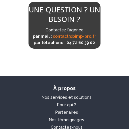
UNE QUESTION ? UN
BESOIN ?
Contactez l’agence
par mail :
contact@bimp-pro.fr
par téléphone : 04 72 60 39 02
À propos
Nos services et solutions
Pour qui ?
Partenaires
Nos témoignages
Contactez-nous