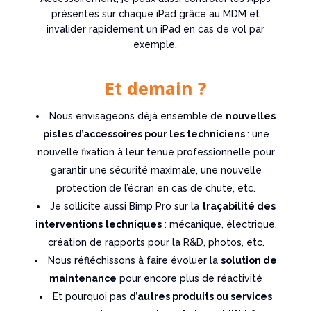
présentes sur chaque iPad grâce au MDM et
invalider rapidement un iPad en cas de vol par
exemple.
Et demain ?
Nous envisageons déjà ensemble de
nouvelles
pistes d’accessoires pour les techniciens
: une
nouvelle fixation à leur tenue professionnelle pour
garantir une sécurité maximale, une nouvelle
protection de l’écran en cas de chute, etc.
Je sollicite aussi Bimp Pro sur la
traçabilité des
interventions techniques
: mécanique, électrique,
création de rapports pour la R&D, photos, etc.
Nous réfléchissons à faire évoluer la
solution de
maintenance
pour encore plus de réactivité
Et pourquoi pas
d’autres produits ou services