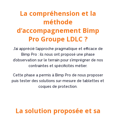
La compréhension et la
méthode
d’accompagnement Bimp
Pro Groupe LDLC ?
J’ai apprécié l’approche pragmatique et efficace de
Bimp Pro : ils nous ont proposé une phase
d’observation sur le terrain pour s’imprégner de nos
contraintes et spécificités métier.
Cette phase a permis à Bimp Pro de nous proposer
puis tester des solutions sur-mesure de tablettes et
coques de protection.
La solution proposée et sa