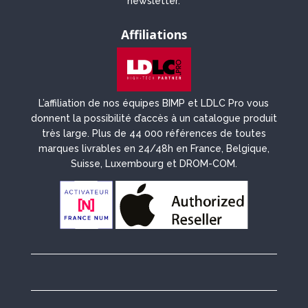
newsletter.
Affiliations
L’affiliation de nos équipes BIMP et LDLC Pro vous
donnent la possibilité d’accès à un catalogue produit
très large. Plus de 44 000 références de toutes
marques livrables en 24/48h en France, Belgique,
Suisse, Luxembourg et DROM-COM.