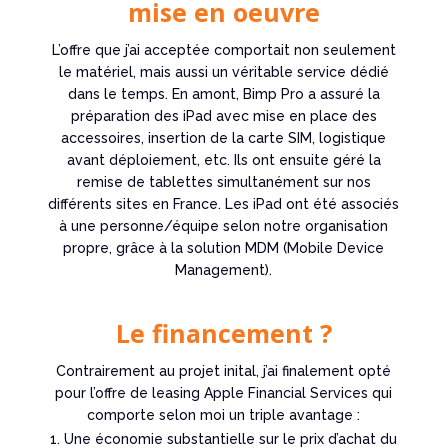
mise en oeuvre
L’offre que j’ai acceptée comportait non seulement
le matériel, mais aussi un véritable service dédié
dans le temps.
En amont, Bimp Pro a assuré la
préparation des iPad avec mise en place des
accessoires, insertion de la carte SIM, logistique
avant déploiement, etc.
Ils ont ensuite géré la
remise de tablettes simultanément sur nos
différents sites en France. Les iPad ont été associés
à une personne/équipe selon notre organisation
propre, grâce à la solution MDM (Mobile Device
Management).
Le financement ?
Contrairement au projet inital, j’ai finalement opté
pour l’offre de leasing Apple Financial Services qui
comporte selon moi un triple avantage :
Une économie substantielle sur le prix d’achat du