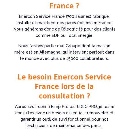
France ?
Enercon Service France (700 salariés) fabrique,
installe et maintient des parcs éoliens en France.
Nous générons donc de l’électricité pour des clients
comme EDF ou Total Energie.
Nous faisons partie d’un Groupe dont la maison
mère est en Allemagne, qui intervient partout dans
le monde avec plus de 15000 collaborateurs.
Le besoin Enercon Service
France lors de la
consultation ?
Après avoir connu Bimp Pro par LDLC PRO, je les ai
consultés avec un besoin essentiel : renouveler et
garantir un outil de suivi fonctionnel pour nos
techniciens de maintenance des parcs.