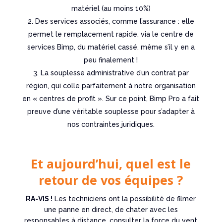
matériel (au moins 10%)
Des services associés, comme l’assurance : elle
permet le remplacement rapide, via le centre de
services Bimp, du matériel cassé, même s’il y en a
peu finalement !
La souplesse administrative d’un contrat par
région, qui colle parfaitement à notre organisation
en « centres de profit ». Sur ce point, Bimp Pro a fait
preuve d’une véritable souplesse pour s’adapter à
nos contraintes juridiques.
Et aujourd’hui, quel est le
retour de vos équipes ?
RA-VIS !
Les techniciens ont la possibilité de filmer
une panne en direct, de chater avec les
responsables à distance, consulter la force du vent