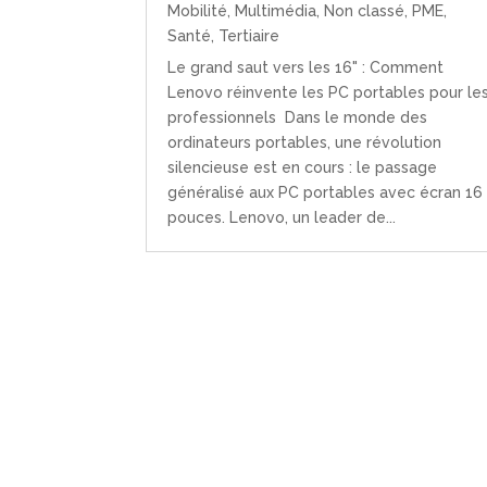
Mobilité
,
Multimédia
,
Non classé
,
PME
,
Santé
,
Tertiaire
Le grand saut vers les 16" : Comment
Lenovo réinvente les PC portables pour le
professionnels Dans le monde des
ordinateurs portables, une révolution
silencieuse est en cours : le passage
généralisé aux PC portables avec écran 16
pouces. Lenovo, un leader de...