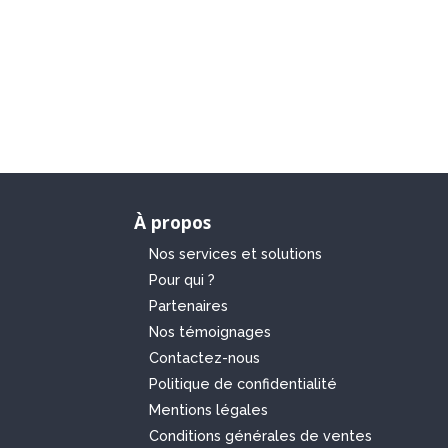
À propos
Nos services et solutions
Pour qui ?
Partenaires
Nos témoignages
Contactez-nous
Politique de confidentialité
Mentions légales
Conditions générales de ventes