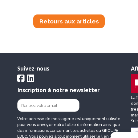
Retours aux articles
Suivez-nous
Af
Inscription à notre newsletter
L’a
don
trè
mar
Votre adresse de messagerie est uniquement utilisée
Sui
pour vous envoyer notre lettre d’information ainsi que
des informations concernant les activités du GROUPE
LDLC. Vous pouvez à tout moment utiliser le lien de